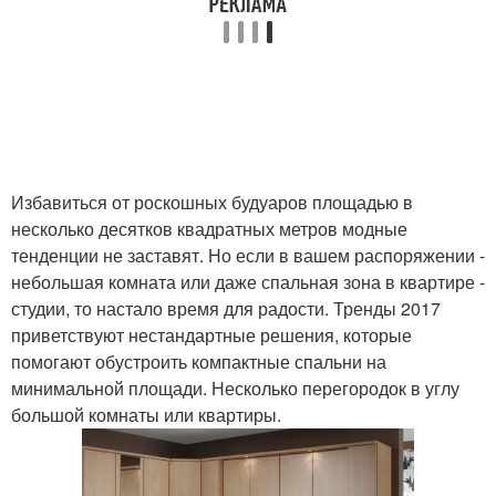
Избавиться от роскошных будуаров площадью в
несколько десятков квадратных метров модные
тенденции не заставят. Но если в вашем распоряжении -
небольшая комната или даже спальная зона в квартире -
студии, то настало время для радости. Тренды 2017
приветствуют нестандартные решения, которые
помогают обустроить компактные спальни на
минимальной площади. Несколько перегородок в углу
большой комнаты или квартиры.