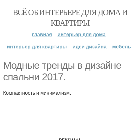
ВСЁ ОБ ИНТЕРЬЕРЕ ДЛЯ ДОМА И
КВАРТИРЫ
главная
интерьер для дома
интерьер для квартиры
идеи дизайна
мебель
Модные тренды в дизайне
спальни 2017.
Компактность и минимализм.