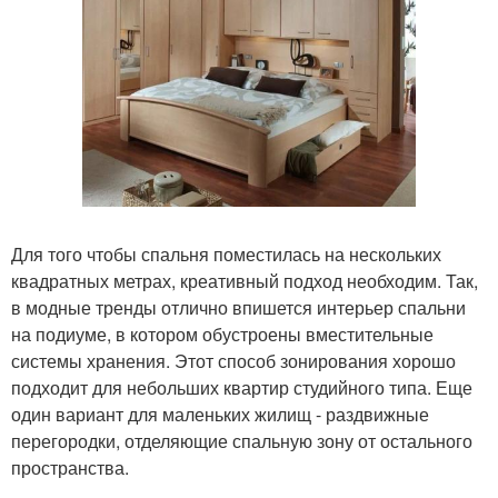
Для того чтобы спальня поместилась на нескольких
квадратных метрах, креативный подход необходим. Так,
в модные тренды отлично впишется интерьер спальни
на подиуме, в котором обустроены вместительные
системы хранения. Этот способ зонирования хорошо
подходит для небольших квартир студийного типа. Еще
один вариант для маленьких жилищ - раздвижные
перегородки, отделяющие спальную зону от остального
пространства.