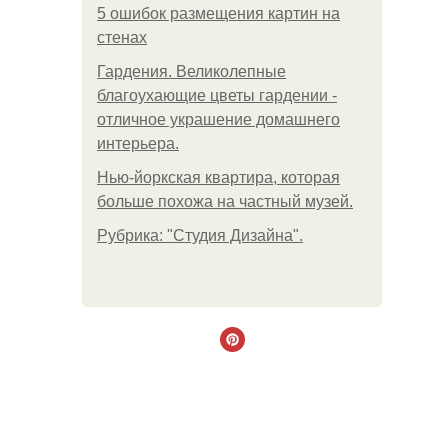
5 ошибок размещения картин на
стенах
Гардения. Великолепные
благоухающие цветы гардении -
отличное украшение домашнего
интерьера.
Нью-йоркская квартира, которая
больше похожа на частный музей.
Рубрика: "Студия Дизайна".