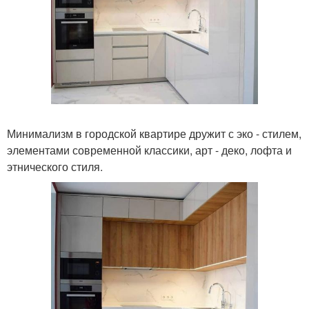
Минимализм в городской квартире дружит с эко - стилем,
элементами современной классики, арт - деко, лофта и
этнического стиля.