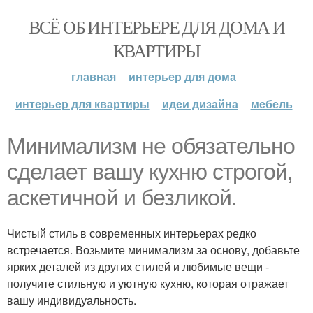
ВСЁ ОБ ИНТЕРЬЕРЕ ДЛЯ ДОМА И
КВАРТИРЫ
главная
интерьер для дома
интерьер для квартиры
идеи дизайна
мебель
Минимализм не обязательно
сделает вашу кухню строгой,
аскетичной и безликой.
Чистый стиль в современных интерьерах редко
встречается. Возьмите минимализм за основу, добавьте
ярких деталей из других стилей и любимые вещи -
получите стильную и уютную кухню, которая отражает
вашу индивидуальность.