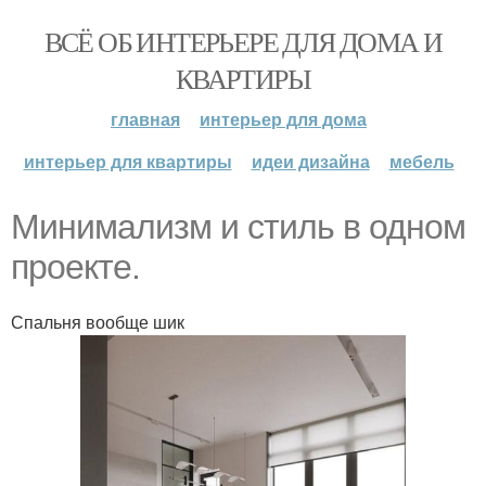
ВСЁ ОБ ИНТЕРЬЕРЕ ДЛЯ ДОМА И
КВАРТИРЫ
главная
интерьер для дома
интерьер для квартиры
идеи дизайна
мебель
Минимализм и стиль в одном
проекте.
Спальня вообще шик