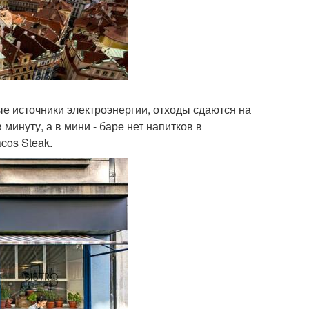
е источники электроэнергии, отходы сдаются на
минуту, а в мини - баре нет напитков в
cos Steak.