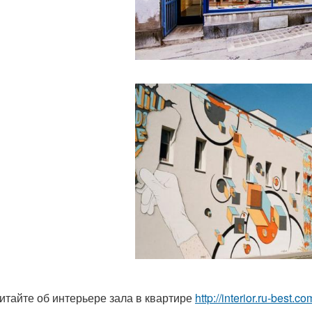
итайте об интерьере зала в квартире
http://interior.ru-best.co