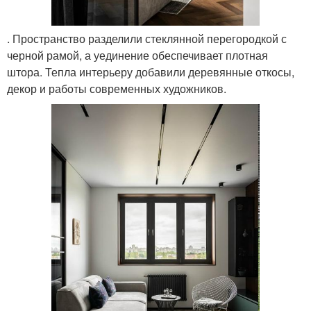
. Пространство разделили стеклянной перегородкой с
черной рамой, а уединение обеспечивает плотная
штора. Тепла интерьеру добавили деревянные откосы,
декор и работы современных художников.