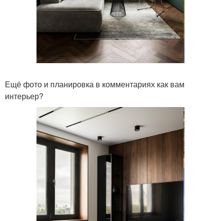
Ещё фото и планировка в комментариях как вам
интерьер?