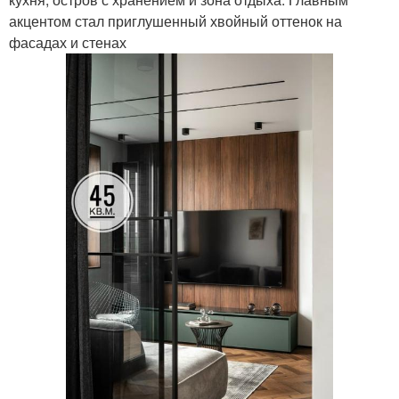
акцентом стал приглушенный хвойный оттенок на
фасадах и стенах