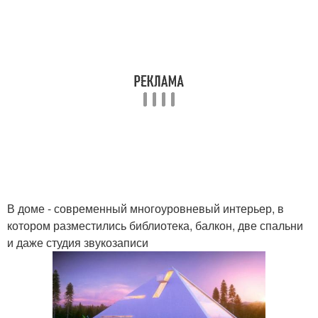
В доме - современный многоуровневый интерьер, в
котором разместились библиотека, балкон, две спальни
и даже студия звукозаписи