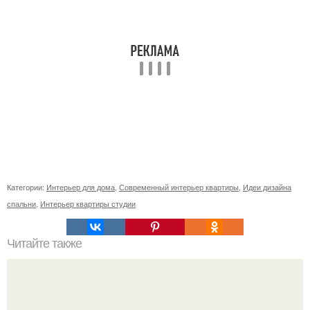
Категории:
Интерьер для дома
,
Современный интерьер квартиры
,
Идеи дизайна
спальни
,
Интерьер квартиры студии
Читайте также