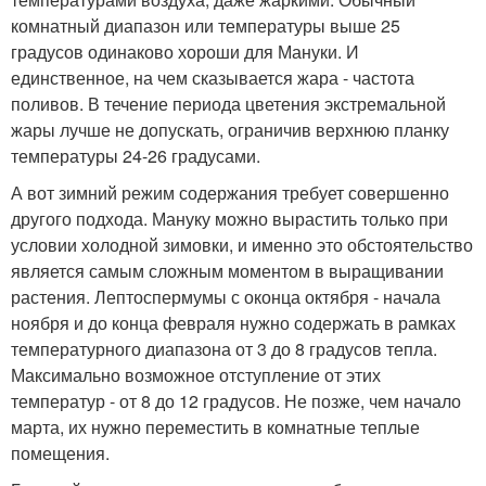
комнатный диапазон или температуры выше 25
градусов одинаково хороши для Мануки. И
единственное, на чем сказывается жара - частота
поливов. В течение периода цветения экстремальной
жары лучше не допускать, ограничив верхнюю планку
температуры 24-26 градусами.
А вот зимний режим содержания требует совершенно
другого подхода. Мануку можно вырастить только при
условии холодной зимовки, и именно это обстоятельство
является самым сложным моментом в выращивании
растения. Лептоспермумы с оконца октября - начала
ноября и до конца февраля нужно содержать в рамках
температурного диапазона от 3 до 8 градусов тепла.
Максимально возможное отступление от этих
температур - от 8 до 12 градусов. Не позже, чем начало
марта, их нужно переместить в комнатные теплые
помещения.