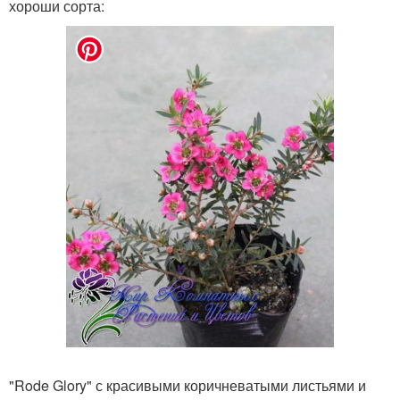
хороши сорта:
"Rode Glory" с красивыми коричневатыми листьями и