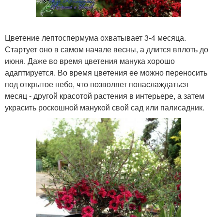
Цветение лептоспермума охватывает 3-4 месяца.
Стартует оно в самом начале весны, а длится вплоть до
июня. Даже во время цветения манука хорошо
адаптируется. Во время цветения ее можно переносить
под открытое небо, что позволяет понаслаждаться
месяц - другой красотой растения в интерьере, а затем
украсить роскошной манукой свой сад или палисадник.