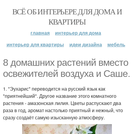
ВСЁ ОБ ИНТЕРЬЕРЕ ДЛЯ ДОМА И
КВАРТИРЫ
главная
интерьер для дома
интерьер для квартиры
идеи дизайна
мебель
8 домашних растений вместо
освежителей воздуха и Саше.
1. "Эухарис" переводится на русский язык как
"приятнейший". Другое название этого комнатного
растения - амазонская лилия. Цветы распускают два
раза в год, аромат настолько приятный и нежный, что
сразу создаёт самую изысканную атмосферу.