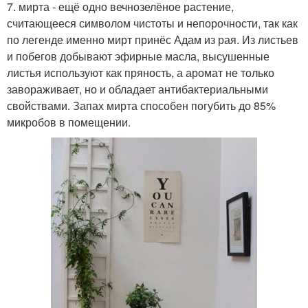
7. мирта - ещё одно вечнозелёное растение,
считающееся символом чистоты и непорочности, так как
по легенде именно мирт принёс Адам из рая. Из листьев
и побегов добывают эфирные масла, высушенные
листья используют как пряность, а аромат не только
завораживает, но и обладает антибактериальными
свойствами. Запах мирта способен погубить до 85%
микробов в помещении.