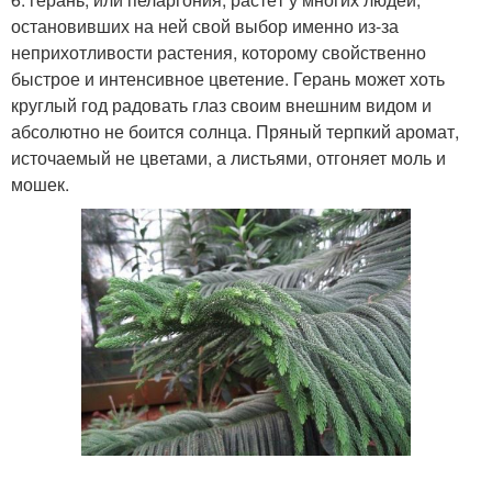
остановивших на ней свой выбор именно из-за
неприхотливости растения, которому свойственно
быстрое и интенсивное цветение. Герань может хоть
круглый год радовать глаз своим внешним видом и
абсолютно не боится солнца. Пряный терпкий аромат,
источаемый не цветами, а листьями, отгоняет моль и
мошек.