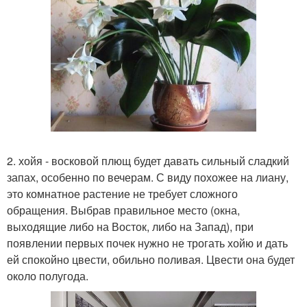
2. хойя - восковой плющ будет давать сильный сладкий
запах, особенно по вечерам. С виду похожее на лиану,
это комнатное растение не требует сложного
обращения. Выбрав правильное место (окна,
выходящие либо на Восток, либо на Запад), при
появлении первых почек нужно не трогать хойю и дать
ей спокойно цвести, обильно поливая. Цвести она будет
около полугода.