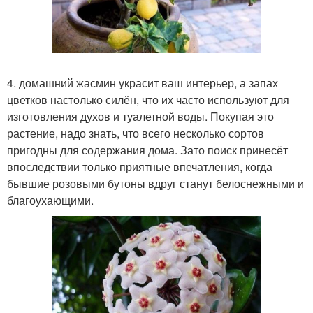
4. домашний жасмин украсит ваш интерьер, а запах
цветков настолько силён, что их часто используют для
изготовления духов и туалетной воды. Покупая это
растение, надо знать, что всего несколько сортов
пригодны для содержания дома. Зато поиск принесёт
впоследствии только приятные впечатления, когда
бывшие розовыми бутоны вдруг станут белоснежными и
благоухающими.