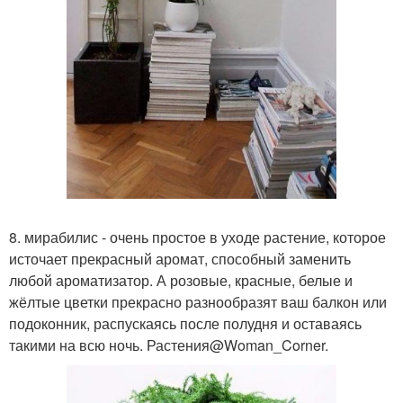
8. мирабилис - очень простое в уходе растение, которое
источает прекрасный аромат, способный заменить
любой ароматизатор. А розовые, красные, белые и
жёлтые цветки прекрасно разнообразят ваш балкон или
подоконник, распускаясь после полудня и оставаясь
такими на всю ночь. Растения@Woman_Corner.