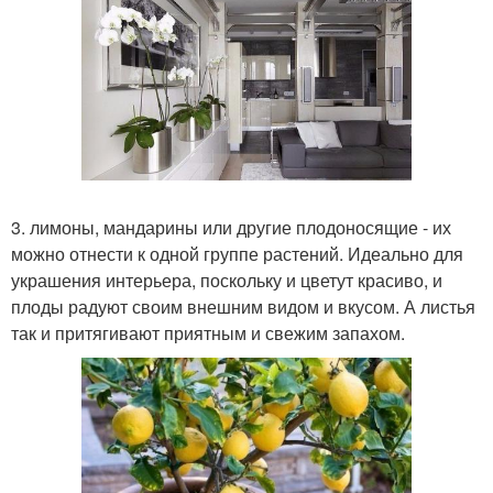
3. лимоны, мандарины или другие плодоносящие - их
можно отнести к одной группе растений. Идеально для
украшения интерьера, поскольку и цветут красиво, и
плоды радуют своим внешним видом и вкусом. А листья
так и притягивают приятным и свежим запахом.