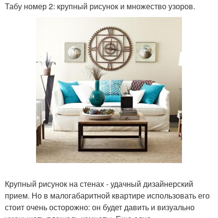
Табу номер 2: крупный рисунок и множество узоров.
Крупный рисунок на стенах - удачный дизайнерский
прием. Но в малогабаритной квартире использовать его
стоит очень осторожно: он будет давить и визуально