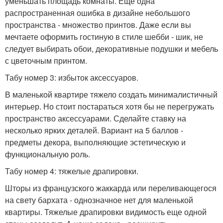
уменьшать площадь комнаты. Еще одна
распространенная ошибка в дизайне небольшого
пространства - множество принтов. Даже если вы
мечтаете оформить гостиную в стиле шебби - шик, не
следует выбирать обои, декоративные подушки и мебель
с цветочным принтом.
Табу номер 3: избыток аксессуаров.
В маленькой квартире тяжело создать минималистичный
интерьер. Но стоит постараться хотя бы не перегружать
пространство аксессуарами. Сделайте ставку на
несколько ярких деталей. Вариант на 5 баллов -
предметы декора, выполняющие эстетическую и
функциональную роль.
Табу номер 4: тяжелые драпировки.
Шторы из французского жаккарда или переливающегося
на свету бархата - однозначное нет для маленькой
квартиры. Тяжелые драпировки видимость еще одной