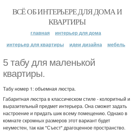
ВСЁ ОБ ИНТЕРЬЕРЕ ДЛЯ ДОМА И
КВАРТИРЫ
главная
интерьер для дома
интерьер для квартиры
идеи дизайна
мебель
5 табу для маленькой
квартиры.
Табу номер 1: объемная люстра.
Габаритная люстра в классическом стиле - колоритный и
выразительный предмет интерьера. Она сможет задать
настроение и придать шик всему помещению. Однако в
комнате скромных размеров этот вариант будет
неуместен, так как "Съест" драгоценное пространство.