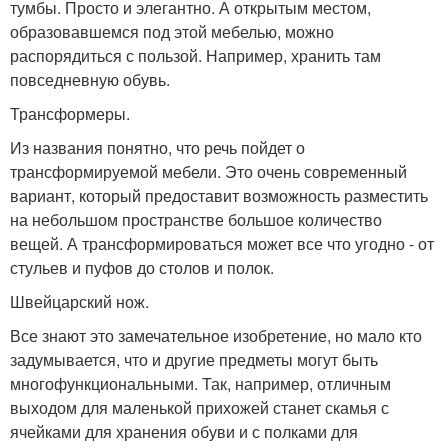
тумбы. Просто и элегантно. А открытым местом,
образовавшемся под этой мебелью, можно
распорядиться с пользой. Например, хранить там
повседневную обувь.
Трансформеры.
Из названия понятно, что речь пойдет о
трансформируемой мебели. Это очень современный
вариант, который предоставит возможность разместить
на небольшом пространстве большое количество
вещей. А трансформироваться может все что угодно - от
стульев и пуфов до столов и полок.
Швейцарский нож.
Все знают это замечательное изобретение, но мало кто
задумывается, что и другие предметы могут быть
многофункциональными. Так, например, отличным
выходом для маленькой прихожей станет скамья с
ячейками для хранения обуви и с полками для