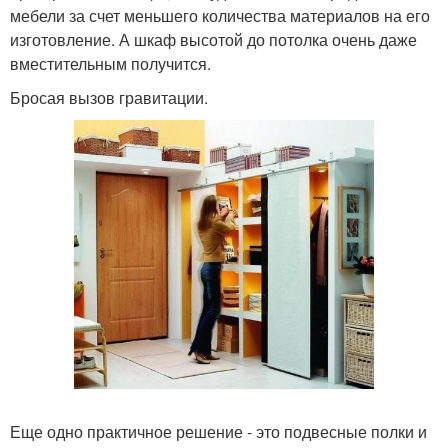
мебели за счет меньшего количества материалов на его
изготовление. А шкаф высотой до потолка очень даже
вместительным получится.
Бросая вызов гравитации.
Еще одно практичное решение - это подвесные полки и