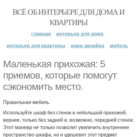
ВСЁ ОБ ИНТЕРЬЕРЕ ДЛЯ ДОМА И
КВАРТИРЫ
главная
интерьер для дома
интерьер для квартиры
идеи дизайна
мебель
Маленькая прихожая: 5
приемов, которые помогут
сэкономить место.
Правильная мебель.
Используйте шкаф без стенок в небольшой прихожей,
вернее, только без задней и, возможно, передней стенок.
Этот маневр не только позволит увеличить внутреннее
пространство шкафа, но и удешевит этот предмет