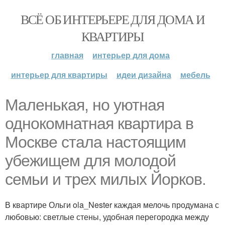
ВСЁ ОБ ИНТЕРЬЕРЕ ДЛЯ ДОМА И
КВАРТИРЫ
главная
интерьер для дома
интерьер для квартиры
идеи дизайна
мебель
Маленькая, но уютная
однокомнатная квартира в
Москве стала настоящим
убежищем для молодой
семьи и трех милых Йорков.
В квартире Ольги ola_Nester каждая мелочь продумана с
любовью: светлые стены, удобная перегородка между