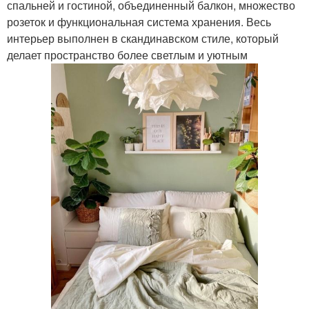
спальней и гостиной, объединенный балкон, множество
розеток и функциональная система хранения. Весь
интерьер выполнен в скандинавском стиле, который
делает пространство более светлым и уютным