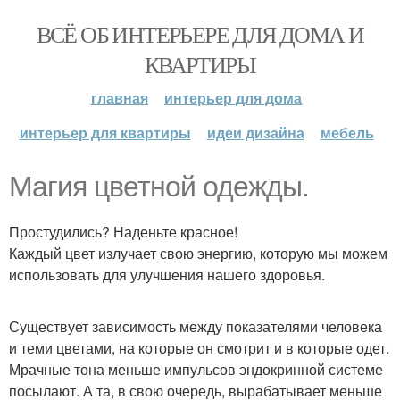
ВСЁ ОБ ИНТЕРЬЕРЕ ДЛЯ ДОМА И
КВАРТИРЫ
главная
интерьер для дома
интерьер для квартиры
идеи дизайна
мебель
Магия цветной одежды.
Простудились? Наденьте красное!
Каждый цвет излучает свою энергию, которую мы можем
использовать для улучшения нашего здоровья.
Существует зависимость между показателями человека
и теми цветами, на которые он смотрит и в которые одет.
Мрачные тона меньше импульсов эндокринной системе
посылают. А та, в свою очередь, вырабатывает меньше