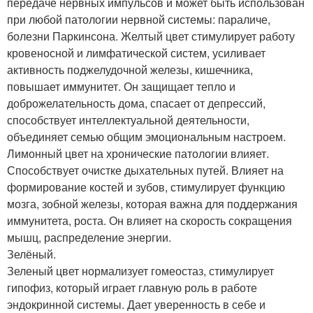
передаче нервных импульсов и может быть использован
при любой патологии нервной системы: параличе,
болезни Паркинсона. Желтый цвет стимулирует работу
кровеносной и лимфатической систем, усиливает
активность поджелудочной железы, кишечника,
повышает иммунитет. Он защищает тепло и
доброжелательность дома, спасает от депрессий,
способствует интеллектуальной деятельности,
объединяет семью общим эмоциональным настроем.
Лимонный цвет на хронические патологии влияет.
Способствует очистке дыхательных путей. Влияет на
формирование костей и зубов, стимулирует функцию
мозга, зобной железы, которая важна для поддержания
иммунитета, роста. Он влияет на скорость сокращения
мышц, распределение энергии.
Зелёный.
Зеленый цвет нормализует гомеостаз, стимулирует
гипофиз, который играет главную роль в работе
эндокринной системы. Дает уверенность в себе и