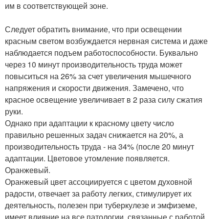
им в соответствующей зоне.
Следует обратить внимание, что при освещении
красным светом возбуждается нервная система и даже
наблюдается подъем работоспособности. Буквально
через 10 минут производительность труда может
повыситься на 26% за счет увеличения мышечного
напряжения и скорости движения. Замечено, что
красное освещение увеличивает в 2 раза силу сжатия
руки.
Однако при адаптации к красному цвету число
правильно решенных задач снижается на 20%, а
производительность труда - на 34% (после 20 минут
адаптации. Цветовое утомление появляется.
Оранжевый.
Оранжевый цвет ассоциируется с цветом духовной
радости, отвечает за работу легких, стимулирует их
деятельность, полезен при туберкулезе и эмфиземе,
имеет влияние на все патологии, связанные с работой