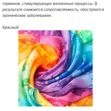
гормонов, стимулирующих жизненные процессы. В
результате снижается сопротивляемость, обостряются
хронические заболевания.
Красный.