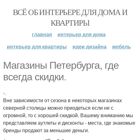
ВСЁ ОБ ИНТЕРЬЕРЕ ДЛЯ ДОМА И
КВАРТИРЫ
главная
интерьер для дома
интерьер для квартиры
идеи дизайна
мебель
Магазины Петербурга, где
всегда скидки.
-.
Вне зависимости от сезона в некоторых магазинах
северной столицы можно приодеться если не с
огромной, то с хорошей скидкой. Вашему вниманию мы
представляем аутлеты и дисконты - места, где знакомые
бренды продают за меньшие деньги.