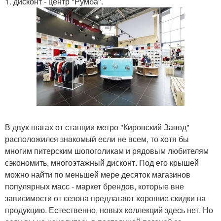
1. дисконт - центр "Румба".
В двух шагах от станции метро "Кировский Завод"
расположился знакомый если не всем, то хотя бы
многим питерским шопоголикам и рядовым любителям
сэкономить, многоэтажный дисконт. Под его крышей
можно найти по меньшей мере десяток магазинов
популярных масс - маркет брендов, которые вне
зависимости от сезона предлагают хорошие скидки на
продукцию. Естественно, новых коллекций здесь нет. Но