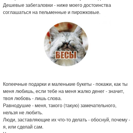
Дешевые забегаловки - ниже моего достоинства
соглашаться на пельменные и пирожковые.
Копеечные подарки и маленькие букеты - покажи, как ты
меня любишь, если тебе на меня жалко денег - значит,
твоя любовь - лишь слова.
Равнодушие - меня, такого (такую) замечательного,
нельзя не любить.
Люди, заставляющие их что-то делать - обоснуй, почему -
я, или сделай сам.