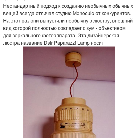
Нестандартный подход к созданию необычных обычных
вещей всегда отличал студию Monoculo от конкурентов.
На этот раз они выпустили необычную люстру, внешний
вид которой полностью совпадает с зум - объективом
для зеркального фотоаппарата. Эта дизайнерская
люстра название Dslr Paparazzi Lamp носит