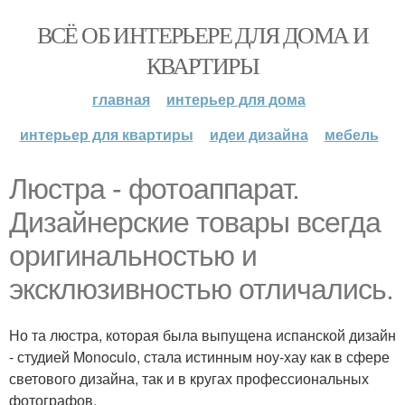
ВСЁ ОБ ИНТЕРЬЕРЕ ДЛЯ ДОМА И
КВАРТИРЫ
главная
интерьер для дома
интерьер для квартиры
идеи дизайна
мебель
Люстра - фотоаппарат.
Дизайнерские товары всегда
оригинальностью и
эксклюзивностью отличались.
Но та люстра, которая была выпущена испанской дизайн
- студией Monoculo, стала истинным ноу-хау как в сфере
светового дизайна, так и в кругах профессиональных
фотографов.