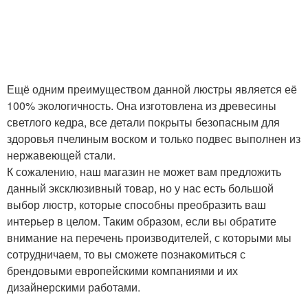
Ещё одним преимуществом данной люстры является её
100% экологичность. Она изготовлена из древесины
светлого кедра, все детали покрыты безопасным для
здоровья пчелиным воском и только подвес выполнен из
нержавеющей стали.
К сожалению, наш магазин не может вам предложить
данный эксклюзивный товар, но у нас есть большой
выбор люстр, которые способны преобразить ваш
интерьер в целом. Таким образом, если вы обратите
внимание на перечень производителей, с которыми мы
сотрудничаем, то вы сможете познакомиться с
брендовыми европейскими компаниями и их
дизайнерскими работами.