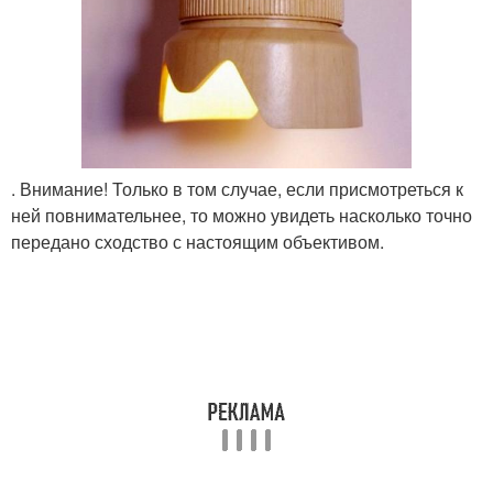
. Внимание! Только в том случае, если присмотреться к
ней повнимательнее, то можно увидеть насколько точно
передано сходство с настоящим объективом.