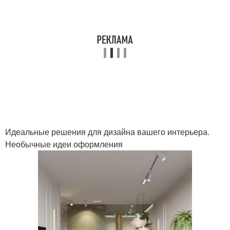
Идеальные решения для дизайна вашего интерьера.
Необычные идеи оформления