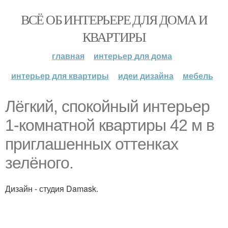
ВСЁ ОБ ИНТЕРЬЕРЕ ДЛЯ ДОМА И
КВАРТИРЫ
главная
интерьер для дома
интерьер для квартиры
идеи дизайна
мебель
Лёгкий, спокойный интерьер
1-комнатной квартиры 42 м в
приглашенных оттенках
зелёного.
Дизайн - студия Damask.