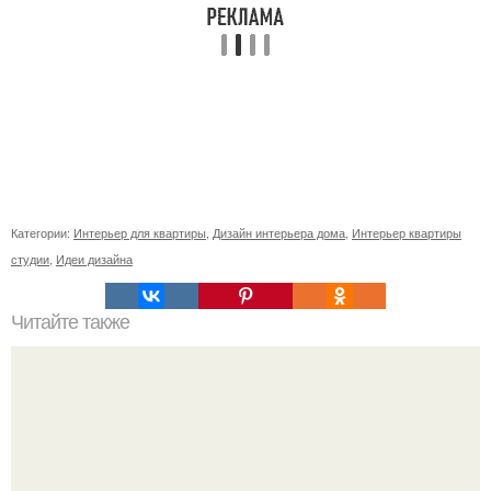
Категории:
Интерьер для квартиры
,
Дизайн интерьера дома
,
Интерьер квартиры
студии
,
Идеи дизайна
Читайте также