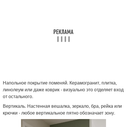
Напольное покрытие поменяй. Керамогранит, плитка,
линолеум или даже коврик - визуально это отделяет вход
от остального.
Вертикаль. Настенная вешалка, зеркало, бра, рейка или
крючки - любое вертикальное пятно обозначает зону.