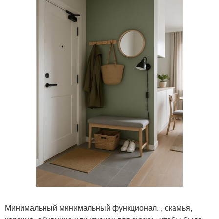
Минимальный минимальный функционал. , скамья,