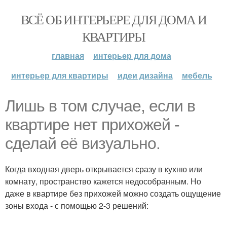
ВСЁ ОБ ИНТЕРЬЕРЕ ДЛЯ ДОМА И
КВАРТИРЫ
главная
интерьер для дома
интерьер для квартиры
идеи дизайна
мебель
Лишь в том случае, если в
квартире нет прихожей -
сделай её визуально.
Когда входная дверь открывается сразу в кухню или
комнату, пространство кажется недособранным. Но
даже в квартире без прихожей можно создать ощущение
зоны входа - с помощью 2-3 решений: