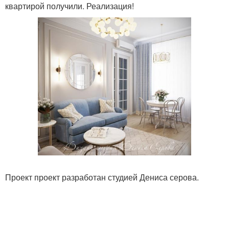
квартирой получили. Реализация!
Проект проект разработан студией Дениса серова.