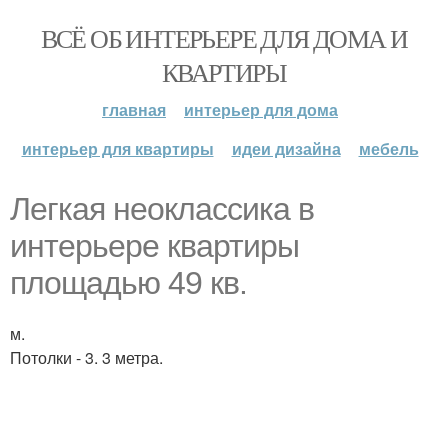
ВСЁ ОБ ИНТЕРЬЕРЕ ДЛЯ ДОМА И
КВАРТИРЫ
главная
интерьер для дома
интерьер для квартиры
идеи дизайна
мебель
Легкая неоклассика в
интерьере квартиры
площадью 49 кв.
м.
Потолки - 3. 3 метра.