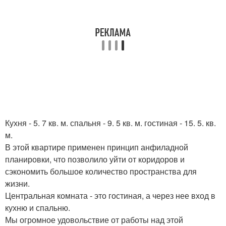
Кухня - 5. 7 кв. м. спальня - 9. 5 кв. м. гостиная - 15. 5. кв.
м.
В этой квартире применен принцип анфиладной
планировки, что позволило уйти от коридоров и
сэкономить большое количество пространства для
жизни.
Центральная комната - это гостиная, а через нее вход в
кухню и спальню.
Мы огромное удовольствие от работы над этой