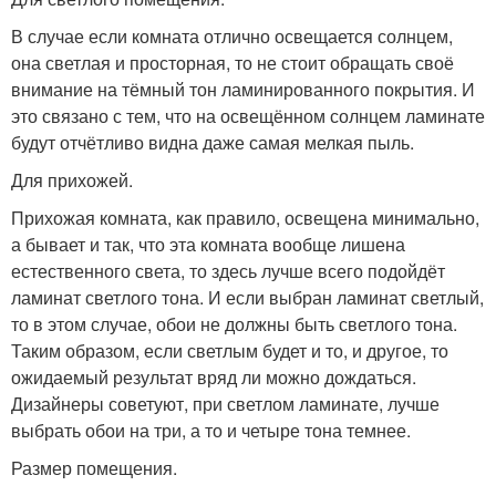
В случае если комната отлично освещается солнцем,
она светлая и просторная, то не стоит обращать своё
внимание на тёмный тон ламинированного покрытия. И
это связано с тем, что на освещённом солнцем ламинате
будут отчётливо видна даже самая мелкая пыль.
Для прихожей.
Прихожая комната, как правило, освещена минимально,
а бывает и так, что эта комната вообще лишена
естественного света, то здесь лучше всего подойдёт
ламинат светлого тона. И если выбран ламинат светлый,
то в этом случае, обои не должны быть светлого тона.
Таким образом, если светлым будет и то, и другое, то
ожидаемый результат вряд ли можно дождаться.
Дизайнеры советуют, при светлом ламинате, лучше
выбрать обои на три, а то и четыре тона темнее.
Размер помещения.