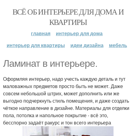
ВСЁ ОБ ИНТЕРЬЕРЕ ДЛЯ ДОМА И
КВАРТИРЫ
главная
интерьер для дома
интерьер для квартиры
идеи дизайна
мебель
Ламинат в интерьере.
Оформляя интерьер, надо учесть каждую деталь и тут
маловажных предметов просто быть не может. Даже
совсем небольшой штрих, может дополнить или же
выгодно подчеркнуть стиль помещения, и даже создать
чёткое направление в дизайне. Материалы для отделки
пола, потолка и напольное покрытие - всё это,
бесспорно задаёт ракурс и тон всего интерьера