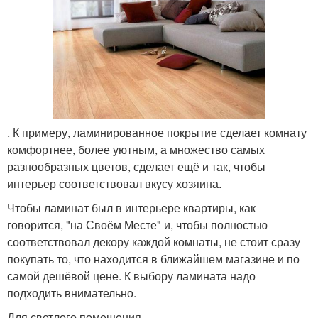
. К примеру, ламинированное покрытие сделает комнату
комфортнее, более уютным, а множество самых
разнообразных цветов, сделает ещё и так, чтобы
интерьер соответствовал вкусу хозяина.
Чтобы ламинат был в интерьере квартиры, как
говорится, "на Своём Месте" и, чтобы полностью
соответствовал декору каждой комнаты, не стоит сразу
покупать то, что находится в ближайшем магазине и по
самой дешёвой цене. К выбору ламината надо
подходить внимательно.
Для светлого помещения.