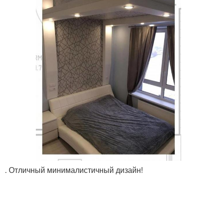
. Отличный минималистичный дизайн!