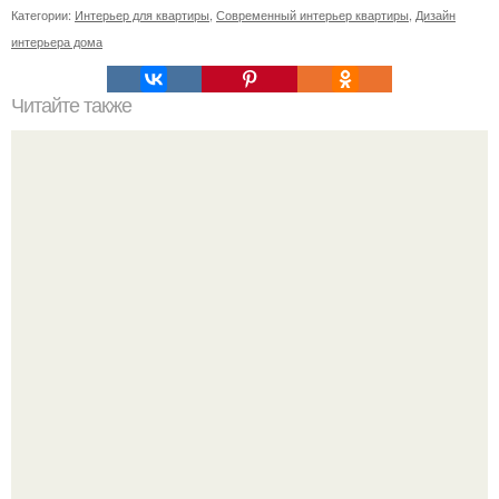
Категории:
Интерьер для квартиры
,
Современный интерьер квартиры
,
Дизайн
интерьера дома
Читайте также
Подвесной потолок из гипсокартона.