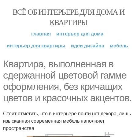
ВСЁ ОБ ИНТЕРЬЕРЕ ДЛЯ ДОМА И
КВАРТИРЫ
главная
интерьер для дома
интерьер для квартиры
идеи дизайна
мебель
Квартира, выполненная в
сдержанной цветовой гамме
оформления, без кричащих
цветов и красочных акцентов.
Стоит отметить, что в интерьере почти нет декора, лишь
изысканная современная мебель наполняет
пространства