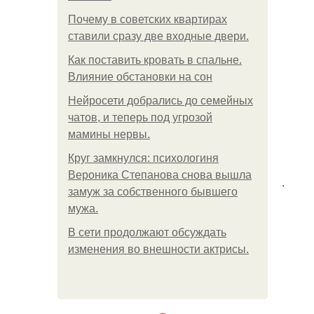
Почему в советских квартирах
ставили сразу две входные двери.
Как поставить кровать в спальне.
Влияние обстановки на сон
Нейросети добрались до семейных
чатов, и теперь под угрозой
мамины нервы.
Круг замкнулся: психологиня
Вероника Степанова снова вышла
.
замуж за собственного бывшего
мужа.
В сети продолжают обсуждать
изменения во внешности актрисы.