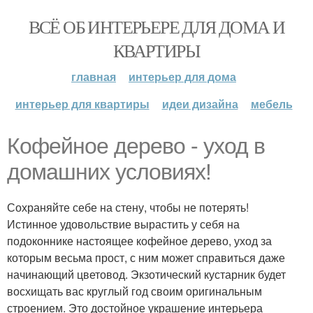
ВСЁ ОБ ИНТЕРЬЕРЕ ДЛЯ ДОМА И
КВАРТИРЫ
главная
интерьер для дома
интерьер для квартиры
идеи дизайна
мебель
Кофейное дерево - уход в
домашних условиях!
Сохраняйте себе на стену, чтобы не потерять!
Истинное удовольствие вырастить у себя на
подоконнике настоящее кофейное дерево, уход за
которым весьма прост, с ним может справиться даже
начинающий цветовод. Экзотический кустарник будет
восхищать вас круглый год своим оригинальным
строением. Это достойное украшение интерьера