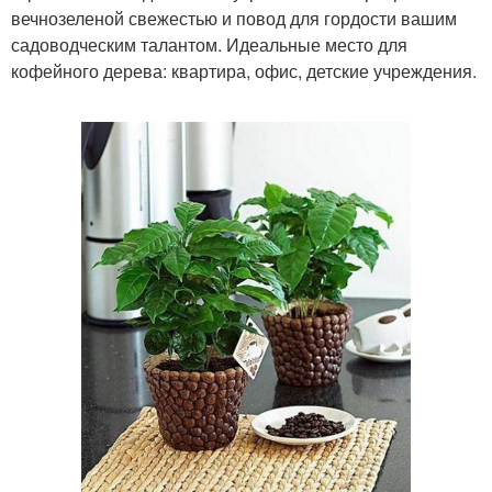
вечнозеленой свежестью и повод для гордости вашим
садоводческим талантом. Идеальные место для
кофейного дерева: квартира, офис, детские учреждения.