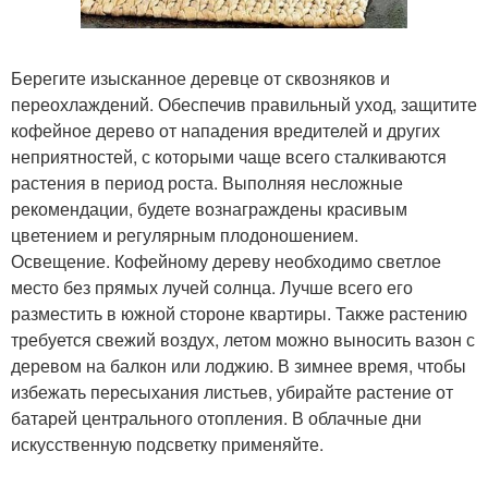
Берегите изысканное деревце от сквозняков и
переохлаждений. Обеспечив правильный уход, защитите
кофейное дерево от нападения вредителей и других
неприятностей, с которыми чаще всего сталкиваются
растения в период роста. Выполняя несложные
рекомендации, будете вознаграждены красивым
цветением и регулярным плодоношением.
Освещение. Кофейному дереву необходимо светлое
место без прямых лучей солнца. Лучше всего его
разместить в южной стороне квартиры. Также растению
требуется свежий воздух, летом можно выносить вазон с
деревом на балкон или лоджию. В зимнее время, чтобы
избежать пересыхания листьев, убирайте растение от
батарей центрального отопления. В облачные дни
искусственную подсветку применяйте.