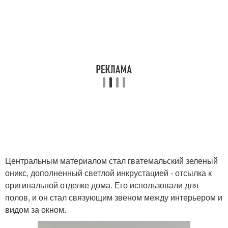
Центральным материалом стал гватемальский зеленый
оникс, дополненный светлой инкрустацией - отсылка к
оригинальной отделке дома. Его использовали для
полов, и он стал связующим звеном между интерьером и
видом за окном.