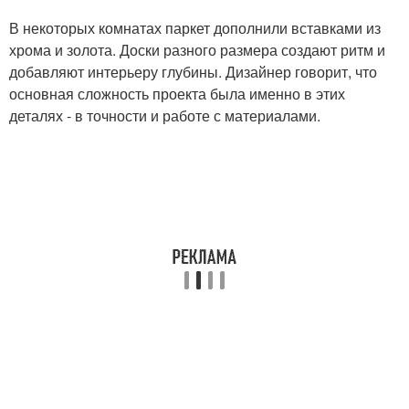
В некоторых комнатах паркет дополнили вставками из
хрома и золота. Доски разного размера создают ритм и
добавляют интерьеру глубины. Дизайнер говорит, что
основная сложность проекта была именно в этих
деталях - в точности и работе с материалами.