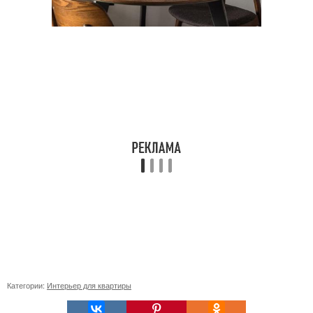
Категории:
Интерьер для квартиры