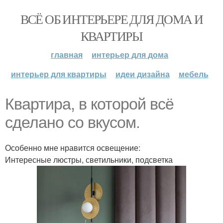
ВСЁ ОБ ИНТЕРЬЕРЕ ДЛЯ ДОМА И
КВАРТИРЫ
главная
интерьер для дома
интерьер для квартиры
идеи дизайна
мебель
Квартира, в которой всё
сделано со вкусом.
Особенно мне нравится освещение:
Интересные люстры, светильники, подсветка