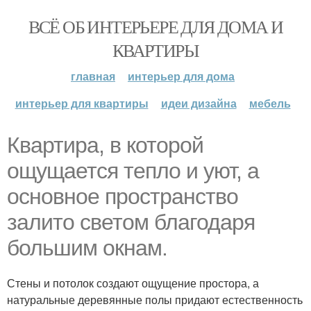
ВСЁ ОБ ИНТЕРЬЕРЕ ДЛЯ ДОМА И
КВАРТИРЫ
главная
интерьер для дома
интерьер для квартиры
идеи дизайна
мебель
Квартира, в которой
ощущается тепло и уют, а
основное пространство
залито светом благодаря
большим окнам.
Стены и потолок создают ощущение простора, а
натуральные деревянные полы придают естественность