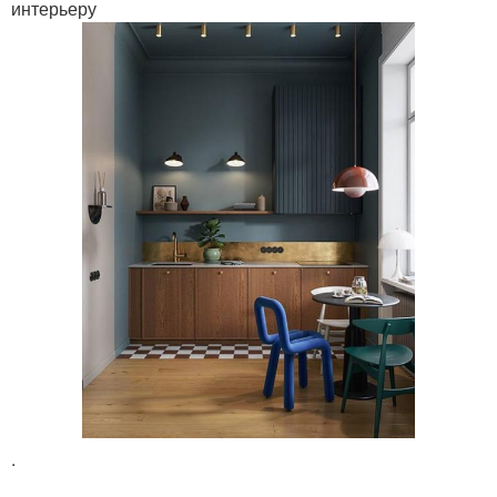
интерьеру
.