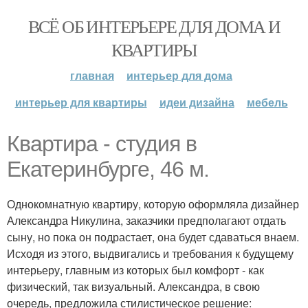
ВСЁ ОБ ИНТЕРЬЕРЕ ДЛЯ ДОМА И
КВАРТИРЫ
главная
интерьер для дома
интерьер для квартиры
идеи дизайна
мебель
Квартира - студия в
Екатеринбурге, 46 м.
Однокомнатную квартиру, которую оформляла дизайнер
Александра Никулина, заказчики предполагают отдать
сыну, но пока он подрастает, она будет сдаваться внаем.
Исходя из этого, выдвигались и требования к будущему
интерьеру, главным из которых был комфорт - как
физический, так визуальный. Александра, в свою
очередь, предложила стилистическое решение: