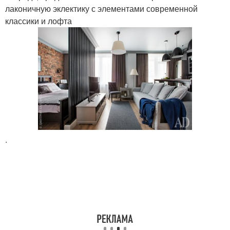
лаконичную эклектику с элементами современной
классики и лофта
.