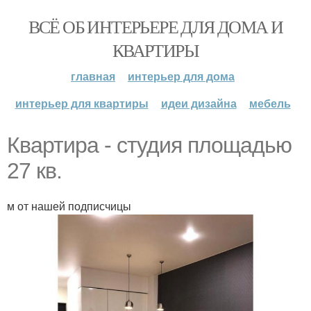
ВСЁ ОБ ИНТЕРЬЕРЕ ДЛЯ ДОМА И
КВАРТИРЫ
главная
интерьер для дома
интерьер для квартиры
идеи дизайна
мебель
Квартира - студия площадью
27 кв.
м от нашей подписчицы