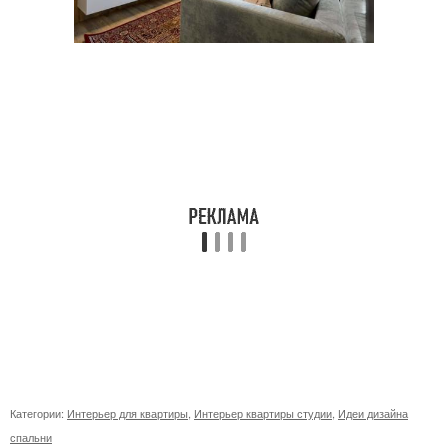
Категории:
Интерьер для квартиры
,
Интерьер квартиры студии
,
Идеи дизайна
спальни