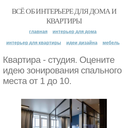
ВСЁ ОБ ИНТЕРЬЕРЕ ДЛЯ ДОМА И
КВАРТИРЫ
главная
интерьер для дома
интерьер для квартиры
идеи дизайна
мебель
Квартира - студия. Оцените
идею зонирования спального
места от 1 до 10.