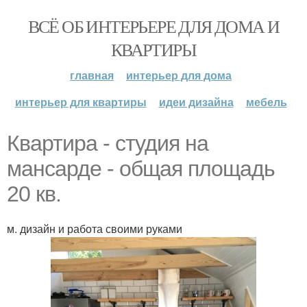
ВСЁ ОБ ИНТЕРЬЕРЕ ДЛЯ ДОМА И
КВАРТИРЫ
главная
интерьер для дома
интерьер для квартиры
идеи дизайна
мебель
Квартира - студия на
мансарде - общая площадь
20 кв.
м. дизайн и работа своими руками