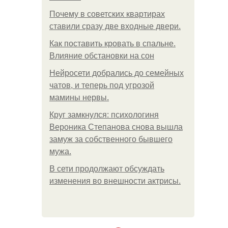
Почему в советских квартирах
ставили сразу две входные двери.
Как поставить кровать в спальне.
Влияние обстановки на сон
Нейросети добрались до семейных
чатов, и теперь под угрозой
мамины нервы.
Круг замкнулся: психологиня
Вероника Степанова снова вышла
замуж за собственного бывшего
мужа.
В сети продолжают обсуждать
изменения во внешности актрисы.