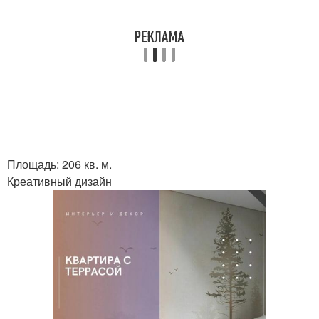
Площадь: 206 кв. м.
Креативный дизайн