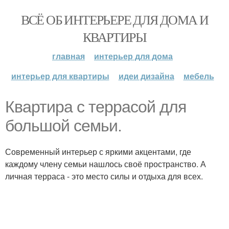
ВСЁ ОБ ИНТЕРЬЕРЕ ДЛЯ ДОМА И
КВАРТИРЫ
главная
интерьер для дома
интерьер для квартиры
идеи дизайна
мебель
Квартира с террасой для
большой семьи.
Современный интерьер с яркими акцентами, где
каждому члену семьи нашлось своё пространство. А
личная терраса - это место силы и отдыха для всех.