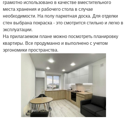
грамотно использовано в качестве вместительного
места хранения и рабочего стола в случае
необходимости. На полу паркетная доска. Для отделки
стен выбрана покраска - это смотрится стильно и легко в
эксплуатации.
На прилагаемом плане можно посмотреть планировку
квартиры. Все продуманно и выполнено с учетом
эргономики пространства.