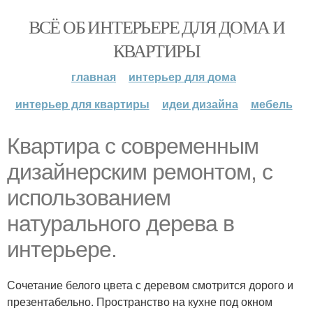
ВСЁ ОБ ИНТЕРЬЕРЕ ДЛЯ ДОМА И
КВАРТИРЫ
главная
интерьер для дома
интерьер для квартиры
идеи дизайна
мебель
Квартира с современным
дизайнерским ремонтом, с
использованием
натурального дерева в
интерьере.
Сочетание белого цвета с деревом смотрится дорого и
презентабельно. Пространство на кухне под окном