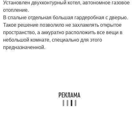
Установлен двухконтурный котел, автономное газовое
отопление.
В спальне отдельная большая гардеробная с дверью.
Такое решение позволило не захламлять открытое
пространство, а аккуратно расположить все вещи в
небольшой комнате, специально для этого
предназначенной.