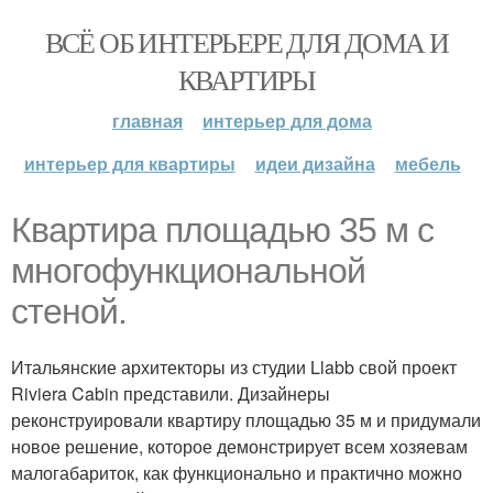
ВСЁ ОБ ИНТЕРЬЕРЕ ДЛЯ ДОМА И
КВАРТИРЫ
главная
интерьер для дома
интерьер для квартиры
идеи дизайна
мебель
Квартира площадью 35 м с
многофункциональной
стеной.
Итальянские архитекторы из студии Llabb свой проект
Riviera Cabin представили. Дизайнеры
реконструировали квартиру площадью 35 м и придумали
новое решение, которое демонстрирует всем хозяевам
малогабариток, как функционально и практично можно