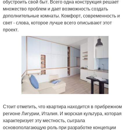
обустроить свой быт. Всего одна конструкция решает
множество проблем и дает возможность создать
дополнительные комнаты. Комфорт, современность и
свет - слова, которое лучше всего описывают этот
проект.
Стоит отметить, что квартира находится в прибрежном
регионе Лигурии, Италия. И морская культура, которая
характеризует эту местность, сыграла
основополагающую роль при разработке концепции