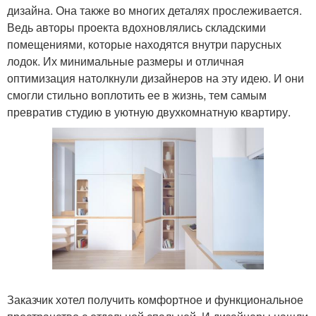
дизайна. Она также во многих деталях прослеживается.
Ведь авторы проекта вдохновлялись складскими
помещениями, которые находятся внутри парусных
лодок. Их минимальные размеры и отличная
оптимизация натолкнули дизайнеров на эту идею. И они
смогли стильно воплотить ее в жизнь, тем самым
превратив студию в уютную двухкомнатную квартиру.
Заказчик хотел получить комфортное и функциональное