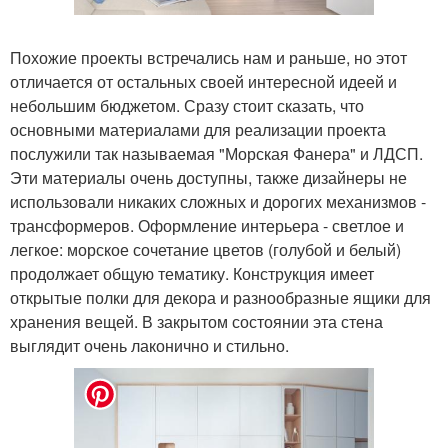
Похожие проекты встречались нам и раньше, но этот
отличается от остальных своей интересной идеей и
небольшим бюджетом. Сразу стоит сказать, что
основными материалами для реализации проекта
послужили так называемая "Морская Фанера" и ЛДСП.
Эти материалы очень доступны, также дизайнеры не
использовали никаких сложных и дорогих механизмов -
трансформеров. Оформление интерьера - светлое и
легкое: морское сочетание цветов (голубой и белый)
продолжает общую тематику. Конструкция имеет
открытые полки для декора и разнообразные ящики для
хранения вещей. В закрытом состоянии эта стена
выглядит очень лаконично и стильно.