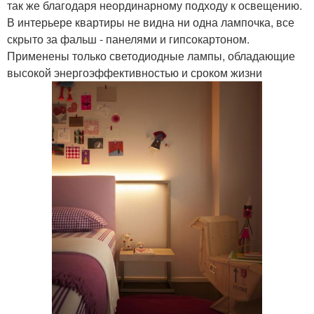
так же благодаря неординарному подходу к освещению.
В интерьере квартиры не видна ни одна лампочка, все
скрыто за фальш - панелями и гипсокартоном.
Применены только светодиодные лампы, обладающие
высокой энергоэффективностью и сроком жизни