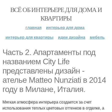
ВСЁ ОБ ИНТЕРЬЕРЕ ДЛЯ ДОМА И
КВАРТИРЫ
главная
интерьер для дома
интерьер для квартиры
идеи дизайна
мебель
Часть 2. Апартаменты под
названием City Life
представлены дизайн -
ателье Matteo Nunziati в 2014
году в Милане, Италия.
Мягкая атмосфера интерьера создается за счет
использования теплых цветовых оттенков в отделке, а