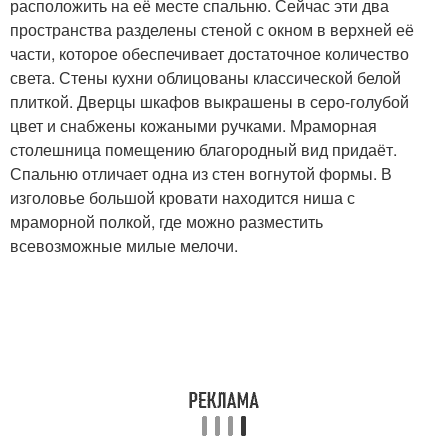
расположить на её месте спальню. Сейчас эти два
пространства разделены стеной с окном в верхней её
части, которое обеспечивает достаточное количество
света. Стены кухни облицованы классической белой
плиткой. Дверцы шкафов выкрашены в серо-голубой
цвет и снабжены кожаными ручками. Мраморная
столешница помещению благородный вид придаёт.
Спальню отличает одна из стен вогнутой формы. В
изголовье большой кровати находится ниша с
мраморной полкой, где можно разместить
всевозможные милые мелочи.