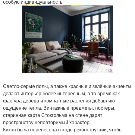
особую индивидуальность.
Светло-серые полы, а также красные и зелёные акценты
делают интерьер более интересным, в то время как
фактура дерева и комнатные растения добавляют
ощущение тепла. Винтажные предметы, постеры,
старинная карта Стокгольма на стене дарят
пространству неповторимый характер.
Кухня была перенесена в ходе реконструкции, чтобы