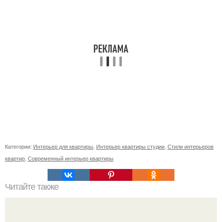
Категории:
Интерьер для квартиры
,
Интерьер квартиры студии
,
Стили интерьеров
квартир
,
Современный интерьер квартиры
Читайте также