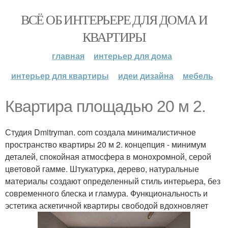
ВСЁ ОБ ИНТЕРЬЕРЕ ДЛЯ ДОМА И
КВАРТИРЫ
главная
интерьер для дома
интерьер для квартиры
идеи дизайна
мебель
Квартира площадью 20 м 2.
Студия Dmitryman. com создала минималистичное
пространство квартиры 20 м 2. концепция - минимум
деталей, спокойная атмосфера в монохромной, серой
цветовой гамме. Штукатурка, дерево, натуральные
материалы создают определенный стиль интерьера, без
современного блеска и гламура. Функциональность и
эстетика аскетичной квартиры свободой вдохновляет