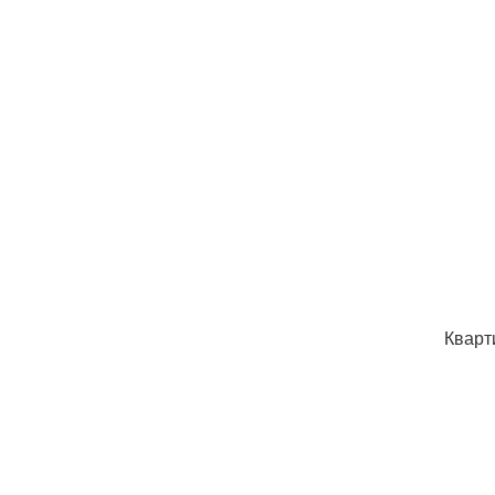
Кварт