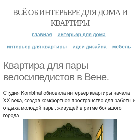
ВСЁ ОБ ИНТЕРЬЕРЕ ДЛЯ ДОМА И
КВАРТИРЫ
главная
интерьер для дома
интерьер для квартиры
идеи дизайна
мебель
Квартира для пары
велосипедистов в Вене.
Студия Kombinat обновила интерьер квартиры начала
XX века, создав комфортное пространство для работы и
отдыха молодой пары, живущей в ритме большого
города