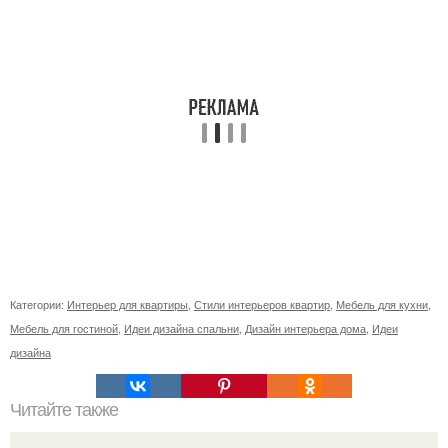
Категории:
Интерьер для квартиры
,
Стили интерьеров квартир
,
Мебель для кухни
,
Мебель для гостиной
,
Идеи дизайна спальни
,
Дизайн интерьера дома
,
Идеи
дизайна
Читайте также