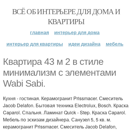
ВСЁ ОБ ИНТЕРЬЕРЕ ДЛЯ ДОМА И
КВАРТИРЫ
главная
интерьер для дома
интерьер для квартиры
идеи дизайна
мебель
Квартира 43 м 2 в стиле
минимализм с элементами
Wabi Sabi.
Кухня - гостиная. Керамогранит Prissmacer. Смеситель
Jacob Delafon. Бытовая техника Electrolux, Bosch. Краска
Caparol. Спальня. Ламинат Quick - Step. Краска Caparol.
Мебель по эскизам дизайнера. Санузел 5, 5 кв. м.
керамогранит Prissmacer. Смеситель Jacob Delafon,