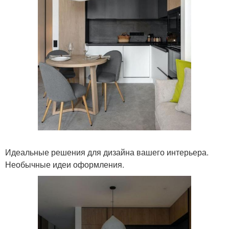
Идеальные решения для дизайна вашего интерьера.
Необычные идеи оформления.