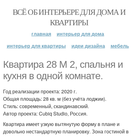
ВСЁ ОБ ИНТЕРЬЕРЕ ДЛЯ ДОМА И
КВАРТИРЫ
главная
интерьер для дома
интерьер для квартиры
идеи дизайна
мебель
Квартира 28 М 2, спальня и
кухня в одной комнате.
Год реализации проекта: 2020 г.
Общая площадь: 28 кв. м (без учёта лоджии).
Стиль: современный, скандинавский.
Автор проекта: Cubiq Studio, Россия.
Квартира имеет узкую вытянутую форму в плане и
довольно нестандартную планировку. Зона гостиной в