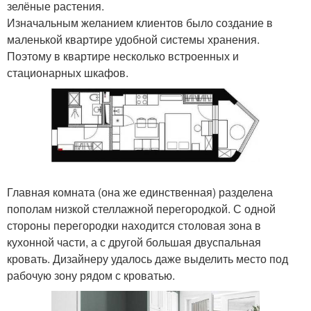
зелёные растения.
Изначальным желанием клиентов было создание в
маленькой квартире удобной системы хранения.
Поэтому в квартире несколько встроенных и
стационарных шкафов.
Главная комната (она же единственная) разделена
пополам низкой стеллажной перегородкой. С одной
стороны перегородки находится столовая зона в
кухонной части, а с другой большая двуспальная
кровать. Дизайнеру удалось даже выделить место под
рабочую зону рядом с кроватью.