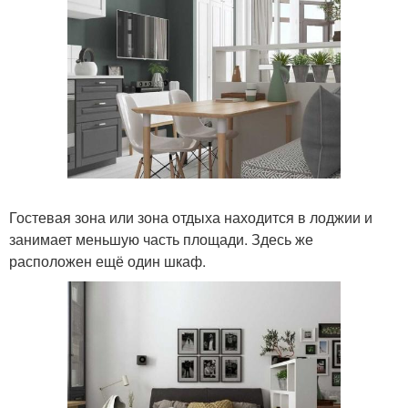
Гостевая зона или зона отдыха находится в лоджии и
занимает меньшую часть площади. Здесь же
расположен ещё один шкаф.