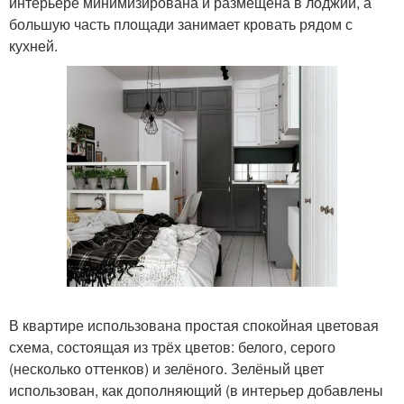
интерьере минимизирована и размещена в лоджии, а
большую часть площади занимает кровать рядом с
кухней.
В квартире использована простая спокойная цветовая
схема, состоящая из трёх цветов: белого, серого
(несколько оттенков) и зелёного. Зелёный цвет
использован, как дополняющий (в интерьер добавлены