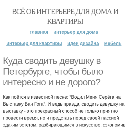
ВСЁ ОБ ИНТЕРЬЕРЕ ДЛЯ ДОМА И
КВАРТИРЫ
главная
интерьер для дома
интерьер для квартиры
идеи дизайна
мебель
Куда сводить девушку в
Петербурге, чтобы было
интересно и не дорого?
Как поётся в известной песне: "Водил Меня Серёга на
Выставку Ван Гога". И ведь правда, сводить девушку на
выставку - это прекрасный способ не только приятно
провести время, но и предстать перед своей пассией
эдаким эстетом, разбирающимся в искусстве, сэкономив