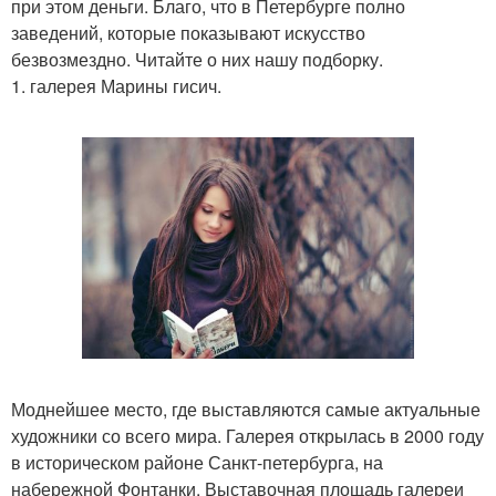
при этом деньги. Благо, что в Петербурге полно
заведений, которые показывают искусство
безвозмездно. Читайте о них нашу подборку.
1. галерея Марины гисич.
Моднейшее место, где выставляются самые актуальные
художники со всего мира. Галерея открылась в 2000 году
в историческом районе Санкт-петербурга, на
набережной Фонтанки. Выставочная площадь галереи