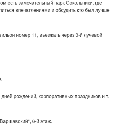
ом есть замечательный парк Сокольники, где
литься впечатлениями и обсудить кто был лучше
павильон номер 11, въезжать через 3-й лучевой
.
 дней рождений, корпоративных праздников и т.
"Варшавский", 6-й этаж.