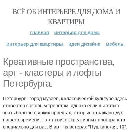
ВСЁ ОБ ИНТЕРЬЕРЕ ДЛЯ ДОМА И
КВАРТИРЫ
главная
интерьер для дома
интерьер для квартиры
идеи дизайна
мебель
Креативные пространства,
арт - кластеры и лофты
Петербурга.
Петербург - город музеев, к классической культуре здесь
относятся с особым трепетом, однако если вы хотите
знать больше о ярких проектах, которые отражают дух
нашего времени, - этот список креативных пространств
специально для вас. В арт - кластерах "Пушкинская, 10",