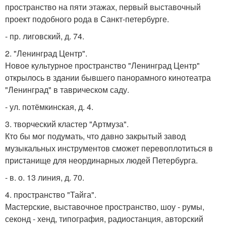
пространство на пяти этажах, первый выставочный
проект подобного рода в Санкт-петербурге.
- пр. лиговский, д. 74.
2. "Ленинград Центр".
Новое культурное пространство "Ленинград Центр"
открылось в здании бывшего панорамного кинотеатра
"Ленинград" в таврическом саду.
- ул. потёмкинская, д. 4.
3. творческий кластер "Артмуза".
Кто бы мог подумать, что давно закрытый завод
музыкальных инструментов сможет перевоплотиться в
пристанище для неординарных людей Петербурга.
- в. о. 13 линия, д. 70.
4. пространство "Тайга".
Мастерские, выставочное пространство, шоу - румы,
секонд - хенд, типография, радиостанция, авторский