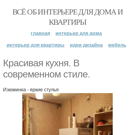
ВСЁ ОБ ИНТЕРЬЕРЕ ДЛЯ ДОМА И
КВАРТИРЫ
главная
интерьер для дома
интерьер для квартиры
идеи дизайна
мебель
Красивая кухня. В
современном стиле.
Изюминка - яркие стулья