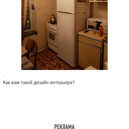
.
Как вам такой дизайн интерьера?