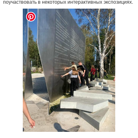
поучаствовать в некоторых интерактивных экспозициях.