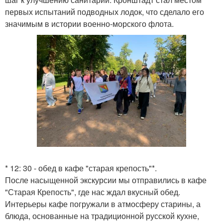
первых испытаний подводных лодок, что сделало его
значимым в истории военно-морского флота.
* 12: 30 - обед в кафе "старая крепость"*.
После насыщенной экскурсии мы отправились в кафе
"Старая Крепость", где нас ждал вкусный обед.
Интерьеры кафе погружали в атмосферу старины, а
блюда, основанные на традиционной русской кухне,