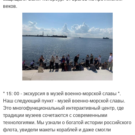
веков.
* 15: 00 - экскурсия в музей военно-морской славы *.
Наш следующий пункт - музей военно-морской славы.
Это многофункциональный интерактивный центр, где
традиции музеев сочетаются с современными
технологиями. Мы узнали о богатой истории российского
флота, увидели макеты кораблей и даже смогли