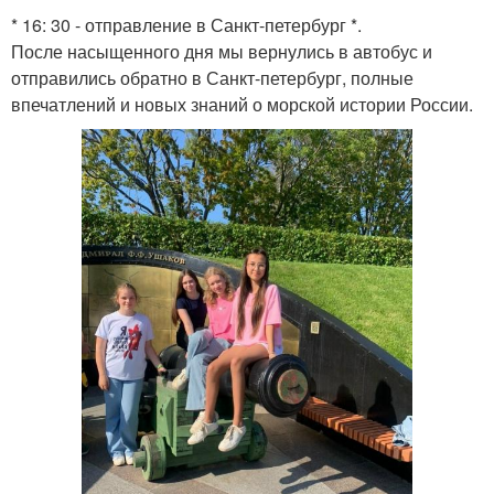
* 16: 30 - отправление в Санкт-петербург *.
После насыщенного дня мы вернулись в автобус и
отправились обратно в Санкт-петербург, полные
впечатлений и новых знаний о морской истории России.