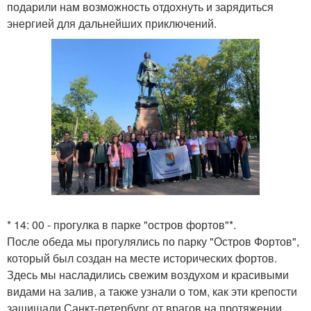
подарили нам возможность отдохнуть и зарядиться
энергией для дальнейших приключений.
* 14: 00 - прогулка в парке "остров фортов"*.
После обеда мы прогулялись по парку "Остров Фортов",
который был создан на месте исторических фортов.
Здесь мы насладились свежим воздухом и красивыми
видами на залив, а также узнали о том, как эти крепости
защищали Санкт-петербург от врагов на протяжении