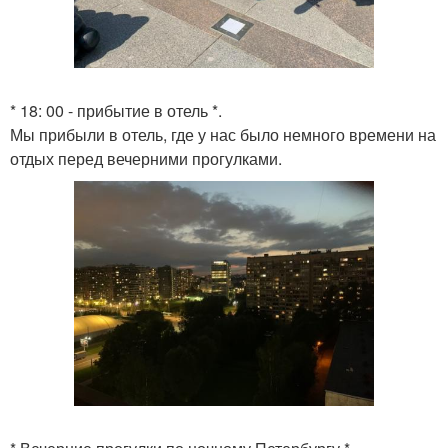
* 18: 00 - прибытие в отель *.
Мы прибыли в отель, где у нас было немного времени на
отдых перед вечерними прогулками.