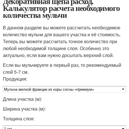
Декоративная щепа расход.
Калькулятор расчета необходимого
количества мульчи
В данном разделе вы можете рассчитать необходимое
количество мульчи для вашего участка и её стоимость.
Теперь вы можете рассчитать точное количество при
любой необходимой толщине слоя. Особенно это
актуально, если вам нужно досыпать верхний слой.
Если вы мульчируете в первый раз, то рекомендуемый
слой 5-7 см.
Продукция:
Длина участка (м):
Ширина участка (м):
Толщина слоя: