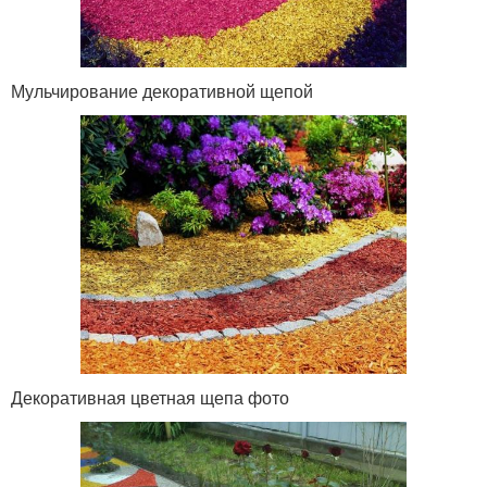
Мульчирование декоративной щепой
Декоративная цветная щепа фото