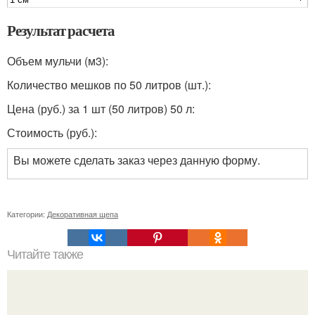
Результат расчета
Объем мульчи (м3):
Количество мешков по 50 литров (шт.):
Цена (руб.) за 1 шт (50 литров) 50 л:
Стоимость (руб.):
Вы можете сделать заказ через данную форму.
Категории:
Декоративная щепа
Читайте также