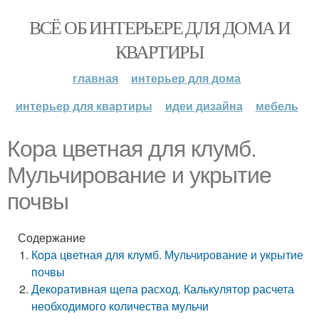
ВСЁ ОБ ИНТЕРЬЕРЕ ДЛЯ ДОМА И
КВАРТИРЫ
главная
интерьер для дома
интерьер для квартиры
идеи дизайна
мебель
Кора цветная для клумб.
Мульчирование и укрытие
почвы
Содержание
Кора цветная для клумб. Мульчирование и укрытие
почвы
Декоративная щепа расход. Калькулятор расчета
необходимого количества мульчи