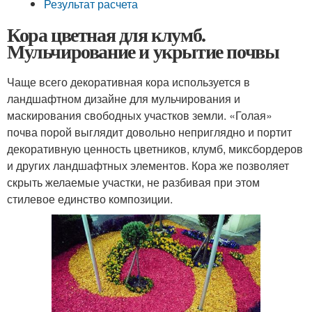
Результат расчета
Кора цветная для клумб.
Мульчирование и укрытие почвы
Чаще всего декоративная кора используется в
ландшафтном дизайне для мульчирования и
маскирования свободных участков земли. «Голая»
почва порой выглядит довольно неприглядно и портит
декоративную ценность цветников, клумб, миксбордеров
и других ландшафтных элементов. Кора же позволяет
скрыть желаемые участки, не разбивая при этом
стилевое единство композиции.