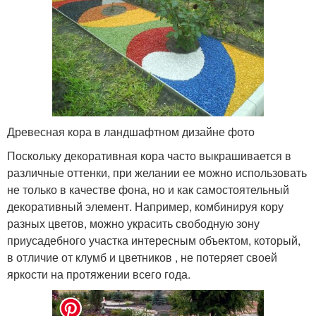
Древесная кора в ландшафтном дизайне фото
Поскольку декоративная кора часто выкрашивается в
различные оттенки, при желании ее можно использовать
не только в качестве фона, но и как самостоятельный
декоративный элемент. Например, комбинируя кору
разных цветов, можно украсить свободную зону
приусадебного участка интересным объектом, который,
в отличие от клумб и цветников , не потеряет своей
яркости на протяжении всего года.