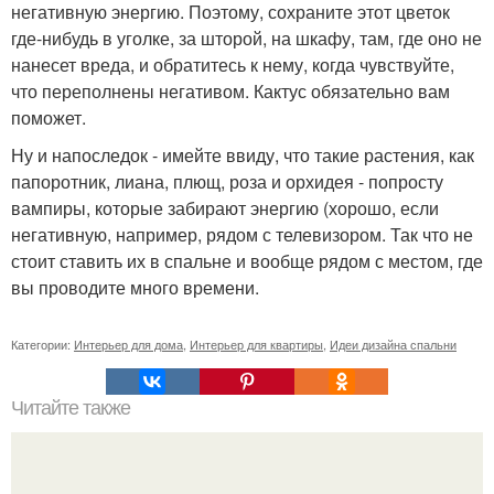
негативную энергию. Поэтому, сохраните этот цветок
где-нибудь в уголке, за шторой, на шкафу, там, где оно не
нанесет вреда, и обратитесь к нему, когда чувствуйте,
что переполнены негативом. Кактус обязательно вам
поможет.
Ну и напоследок - имейте ввиду, что такие растения, как
папоротник, лиана, плющ, роза и орхидея - попросту
вампиры, которые забирают энергию (хорошо, если
негативную, например, рядом с телевизором. Так что не
стоит ставить их в спальне и вообще рядом с местом, где
вы проводите много времени.
Категории:
Интерьер для дома
,
Интерьер для квартиры
,
Идеи дизайна спальни
Читайте также