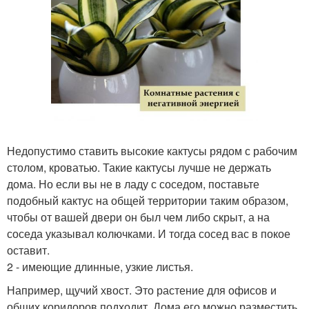
Недопустимо ставить высокие кактусы рядом с рабочим
столом, кроватью. Такие кактусы лучше не держать
дома. Но если вы не в ладу с соседом, поставьте
подобный кактус на общей территории таким образом,
чтобы от вашей двери он был чем либо скрыт, а на
соседа указывал колючками. И тогда сосед вас в покое
оставит.
2 - имеющие длинные, узкие листья.
Например, щучий хвост. Это растение для офисов и
общих коридоров подходит. Дома его можно разместить