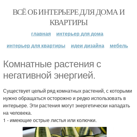
ВСЁ ОБ ИНТЕРЬЕРЕ ДЛЯ ДОМА И
КВАРТИРЫ
главная
интерьер для дома
интерьер для квартиры
идеи дизайна
мебель
Комнатные растения с
негативной энергией.
Существует целый ряд комнатных растений, с которыми
нужно обращаться осторожно и редко использовать в
интерьере. Эти растения могут энергетически нападать
на человека.
1 - имеющие острые листья или колючки.