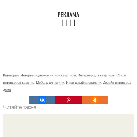
Категории:
Интерьер однокомнатной квартиры
,
Интерьер для квартиры
,
Стили
интерьеров квартир
,
Мебель для кухни
,
Идеи дизайна спальни
,
Дизайн интерьера
дома
Читайте также