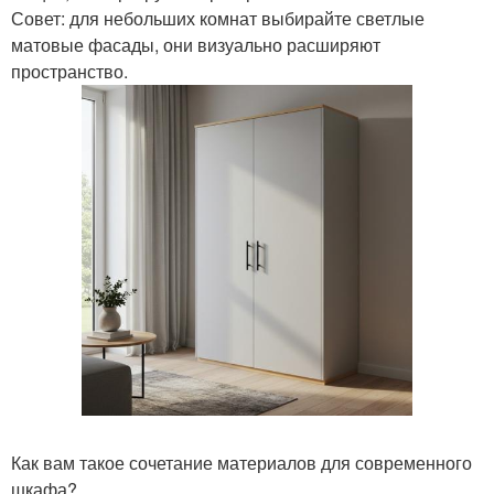
Совет: для небольших комнат выбирайте светлые
матовые фасады, они визуально расширяют
пространство.
Как вам такое сочетание материалов для современного
шкафа?