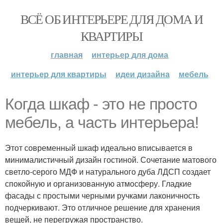
ВСЁ ОБ ИНТЕРЬЕРЕ ДЛЯ ДОМА И
КВАРТИРЫ
главная
интерьер для дома
интерьер для квартиры
идеи дизайна
мебель
Когда шкаф - это не просто
мебель, а часть интерьера!
Этот современный шкаф идеально вписывается в
минималистичный дизайн гостиной. Сочетание матового
светло-серого МДФ и натурального дуба ЛДСП создает
спокойную и организованную атмосферу. Гладкие
фасады с простыми черными ручками лаконичность
подчеркивают. Это отличное решение для хранения
вещей, не перегружая пространство.